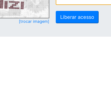
[trocar imagem]